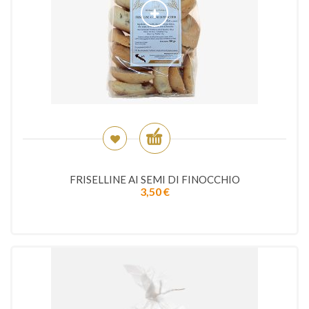
FRISELLINE AI SEMI DI FINOCCHIO
3,50
€