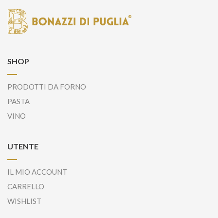
SHOP
PRODOTTI DA FORNO
PASTA
VINO
UTENTE
IL MIO ACCOUNT
CARRELLO
WISHLIST