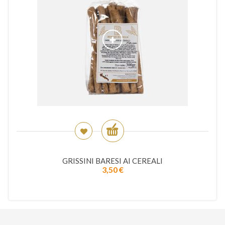
GRISSINI BARESI AI CEREALI
3,50
€